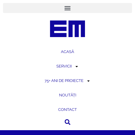
conținut
ACASĂ
SERVICII
75+ ANI DE PROIECTE
NOUTĂȚI
CONTACT