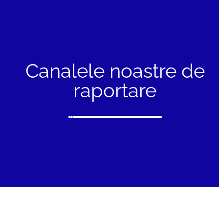
Canalele noastre de
raportare