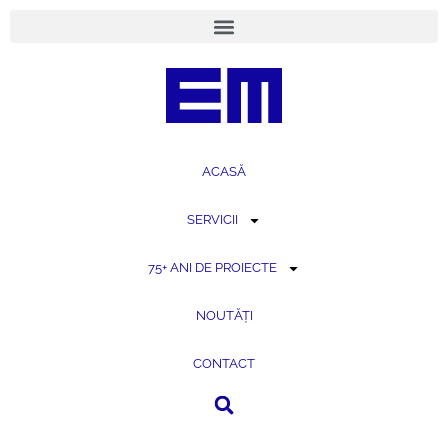
conținut
ACASĂ
SERVICII
75+ ANI DE PROIECTE
NOUTĂȚI
CONTACT