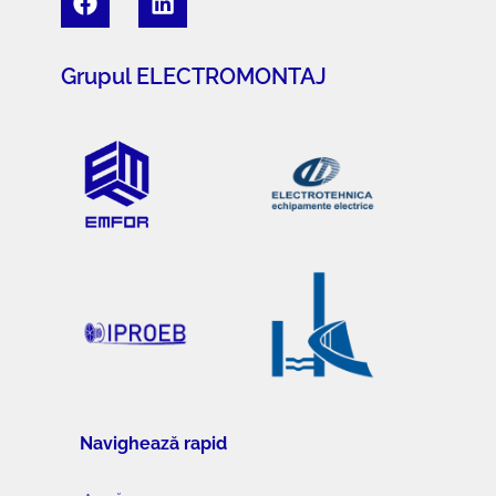
Grupul ELECTROMONTAJ
Navighează rapid