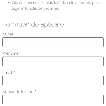
Zile de concediu în plus față de cele acordate prin
lege, în funcție de vechime.
Formular de aplicare
Nume
Prenume
Email
Număr de telefon