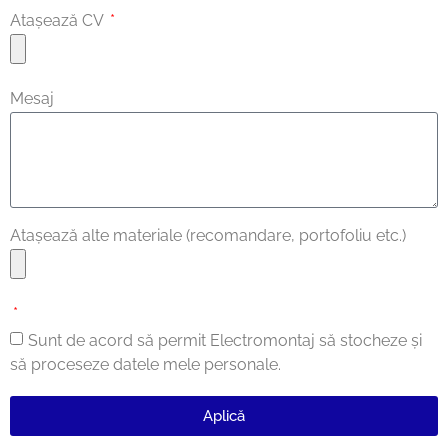
Atașează CV
Mesaj
Atașează alte materiale (recomandare, portofoliu etc.)
Sunt de acord să permit Electromontaj să stocheze și
să proceseze datele mele personale.
Aplică