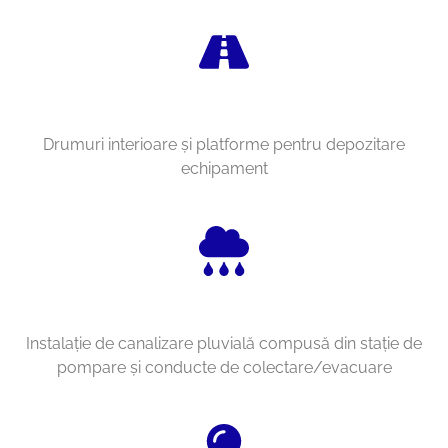
Drumuri interioare şi platforme pentru depozitare
echipament
Instalaţie de canalizare pluvială compusă din staţie de
pompare şi conducte de colectare/evacuare