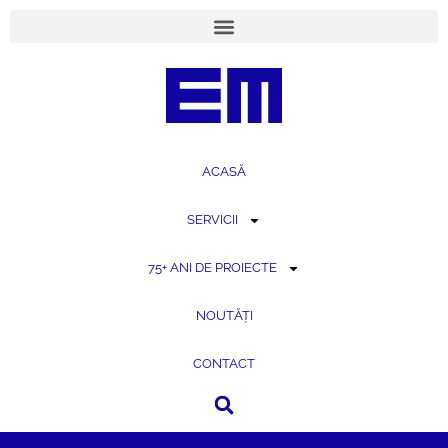
conținut
ACASĂ
SERVICII
75+ ANI DE PROIECTE
NOUTĂȚI
CONTACT