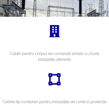
Clădiri pentru corpul de comandă dotate cu toate
instalaţiile aferente
Cabine tip container pentru instalaţiile de control-protectie