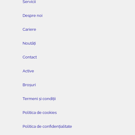
Servicii
Despre noi
Cariere
Noutăți
Contact
Active
Broșuri
Termeni și condiții
Politica de cookies
Politica de confidențialitate