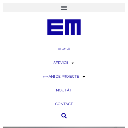
conținut
ACASĂ
SERVICII
75+ ANI DE PROIECTE
NOUTĂȚI
CONTACT