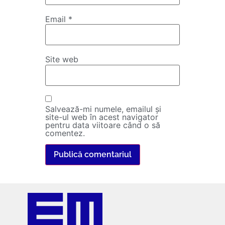
Email
*
Site web
Salvează-mi numele, emailul și
site-ul web în acest navigator
pentru data viitoare când o să
comentez.