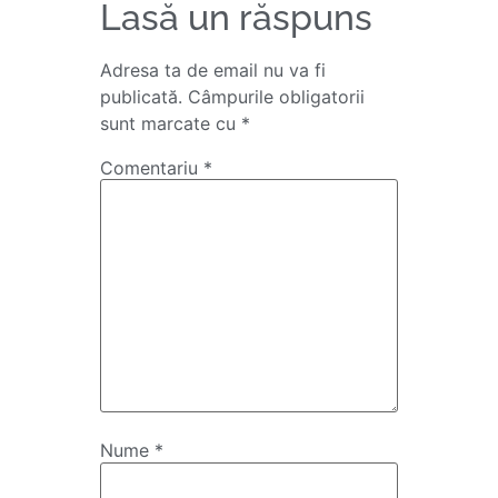
Lasă un răspuns
Adresa ta de email nu va fi
publicată.
Câmpurile obligatorii
sunt marcate cu
*
Comentariu
*
Nume
*