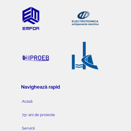
Navighează rapid
Acasă
75+ ani de proiecte
Servicii