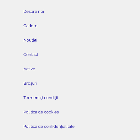
Despre noi
Cariere
Noutăți
Contact
Active
Broșuri
Termeni și condiții
Politica de cookies
Politica de confidențialitate