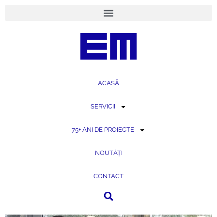
conținut
ACASĂ
SERVICII
75+ ANI DE PROIECTE
NOUTĂȚI
CONTACT