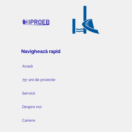
Navighează rapid
Acasă
75+ ani de proiecte
Servicii
Despre noi
Cariere