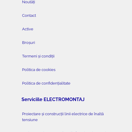
Noutăți
Contact
Active
Broșuri
Termeni și condiții
Politica de cookies
Politica de confidențialitate
Serviciile ELECTROMONTAJ
Proiectare și construcții linii electrice de înaltă
tensiune