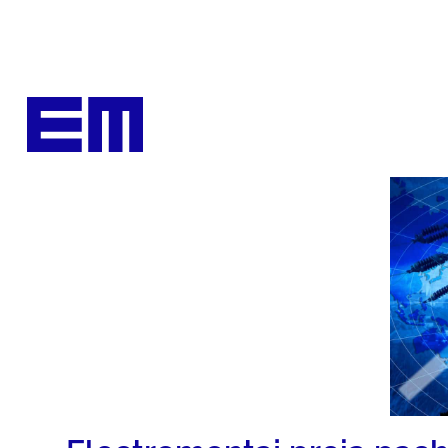
conținut